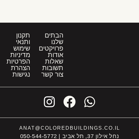
הבתים
תקנון
שלנו
ותנאי
פרויקטים
שימוש
אודות
מדיניות
שאלות
הפרטיות
תשובות
הצהרת
צור קשר
נגישות
ANAT@COLOREDBUILDINGS.CO.IL
נחל אילון 37, תל אביב | 050-544-5772