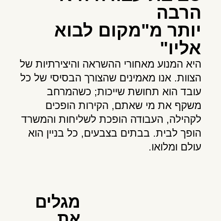
הרבה
יותר מ"מקום לבוא
אליו"
היא המנוע מאחורי ההשראה והיצירתיות של
הצוות. אנו מאמינים שהצורך הבסיסי של כל
עובד הוא תחושת שייכות; כשהמרחב
משקף את מי שאתם, הקירות הופכים
לקהילה, העבודה הופכת לשליחות והמשרד
הופך לבית. בבתים בצבעים, כל בניין הוא
עולם ומלואו.
מגלים
את