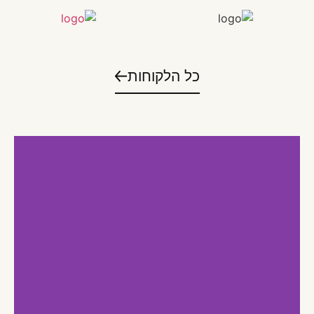
כל הלקוחות