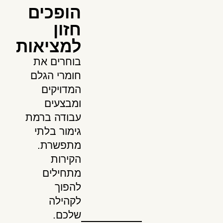
הופכים
חזון
למציאות
בוחרים את
חומרי הגלם
המדויקים
ומבצעים
עבודה ברמת
גימור בלתי
מתפשרת.
הקירות
מתחילים
להפוך
לקהילה
שלכם.