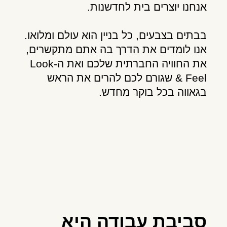
אנחנו יוצרים בית לחדשנות.
בבתים בצבעים, כל בניין הוא עולם ומלואו.
אנו לומדים את הדרך בה אתם מתקשרים,
את החוויה החברתית שלכם ואת ה-Look
& Feel שגורם לכם להרים את הראש
בגאווה בכל בוקר מחדש.
סביבת עבודה היא