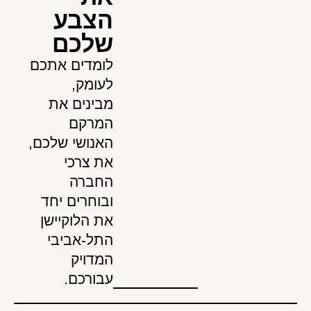
הצבע
שלכם
לומדים אתכם
לעומק,
מבינים את
המרקם
האנושי שלכם,
את צרכי
החברה
ובוחרים יחד
את הלוקיישן
התל-אביבי
המדויק
עבורכם.