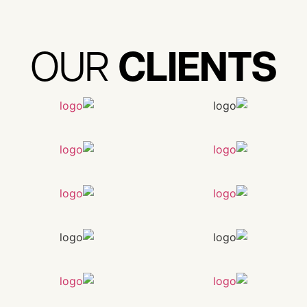
CLIENTS
OUR