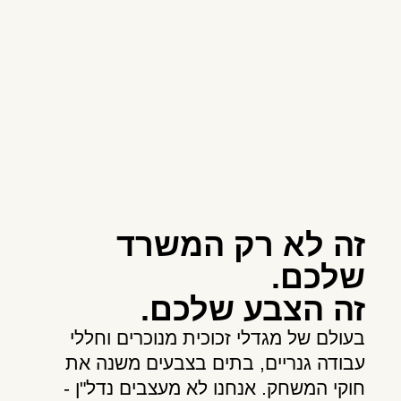
זה לא רק המשרד
שלכם.
זה הצבע שלכם.
בעולם של מגדלי זכוכית מנוכרים וחללי
עבודה גנריים, בתים בצבעים משנה את
חוקי המשחק. אנחנו לא מעצבים נדל"ן -