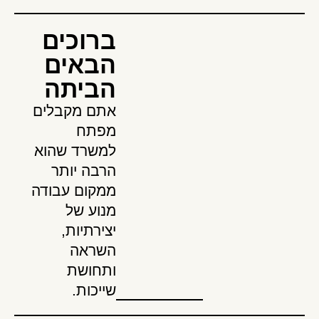
ברוכים
הבאים
הביתה
אתם מקבלים
מפתח
למשרד שהוא
הרבה יותר
ממקום עבודה
מנוע של
יצירתיות,
השראה
ותחושת
שייכות.