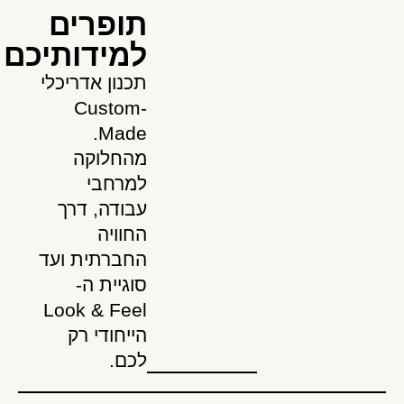
תופרים
למידותיכם
תכנון אדריכלי
Custom-
Made.
מהחלוקה
למרחבי
עבודה, דרך
החוויה
החברתית ועד
סוגיית ה-
Look & Feel
הייחודי רק
לכם.