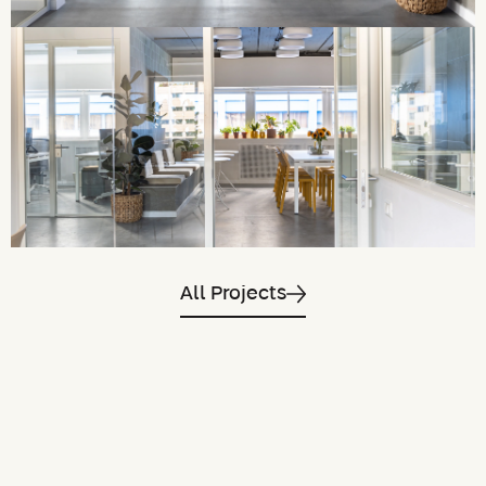
All Projects