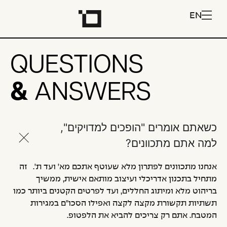
EN
QUESTIONS
&
ANSWERS
כשאתם אומרים "הופכים למדויקים",
למה אתם מתכוונים?
אנחנו מתכוונים לפתרון מלא שעוטף אתכם מא' ועד ת'. זה
מתחיל בתכנון אדריכלי ועיצוב מותאם אישית, ממשיך
בריהוט מלא ומיתוג החללים, ועד לפרטים הקטנים ביותר כמו
תשתיות תקשורת מקצה לקצה ואפילו הסכו"ם במגירות
המטבח. אתם רק צריכים להביא את הלפטופ.