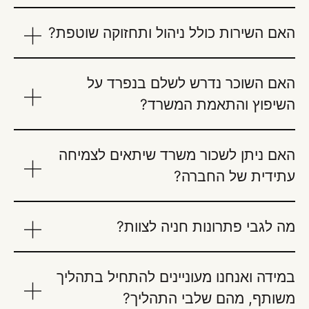
האם השירות כולל ניהול ותחזוקה שוטפת?
האם השוכר נדרש לשלם בנפרד על
השיפוץ והתאמת המשרד?
האם ניתן לשכור משרד שיתאים לצמיחה
עתידית של החברה?
מה לגבי פתרונות חניה לצוות?
במידה ואנחנו מעוניינים להתחיל בתהליך
משותף, מהם שלבי התהליך?