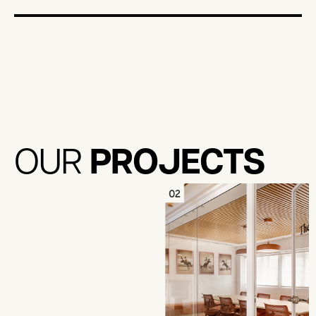
PROJECTS
OUR