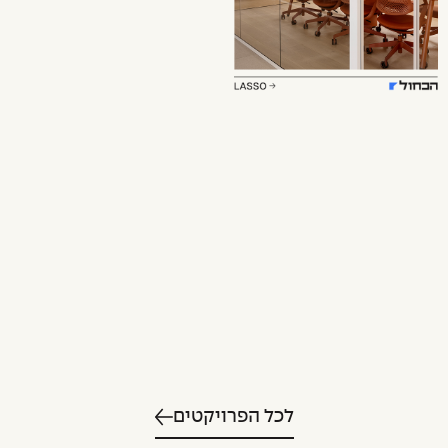
לכל הפרויקטים